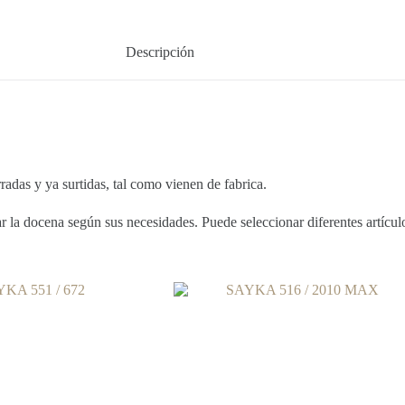
Descripción
 y ya surtidas, tal como vienen de fabrica.
la docena según sus necesidades. Puede seleccionar diferentes artículos