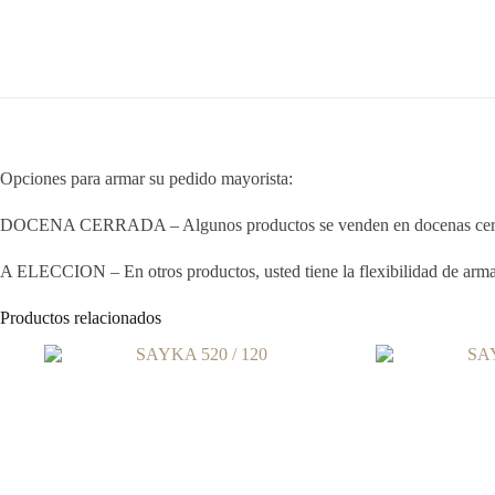
Opciones para armar su pedido mayorista:
DOCENA CERRADA – Algunos productos se venden en docenas cerradas
A ELECCION – En otros productos, usted tiene la flexibilidad de armar 
Productos relacionados