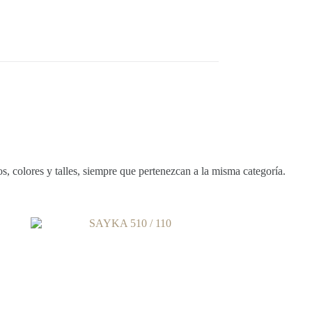
, colores y talles, siempre que pertenezcan a la misma categoría.