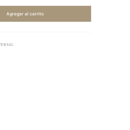
Agregar al carrito
VERSAL