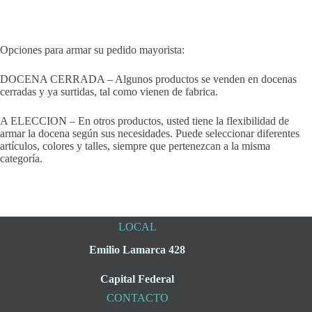
Opciones para armar su pedido mayorista:
DOCENA CERRADA – Algunos productos se venden en docenas
cerradas y ya surtidas, tal como vienen de fabrica.
A ELECCION – En otros productos, usted tiene la flexibilidad de
armar la docena según sus necesidades. Puede seleccionar diferentes
artículos, colores y talles, siempre que pertenezcan a la misma
categoría.
LOCAL
Emilio Lamarca 428
Capital Federal
CONTACTO