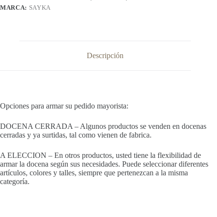
MARCA:
SAYKA
Descripción
Opciones para armar su pedido mayorista:
DOCENA CERRADA – Algunos productos se venden en docenas
cerradas y ya surtidas, tal como vienen de fabrica.
A ELECCION – En otros productos, usted tiene la flexibilidad de
armar la docena según sus necesidades. Puede seleccionar diferentes
artículos, colores y talles, siempre que pertenezcan a la misma
categoría.