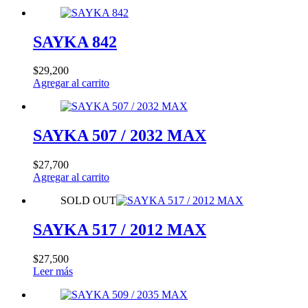
SAYKA 842
$
29,200
Agregar al carrito
SAYKA 507 / 2032 MAX
$
27,700
Agregar al carrito
SOLD OUT
SAYKA 517 / 2012 MAX
$
27,500
Leer más