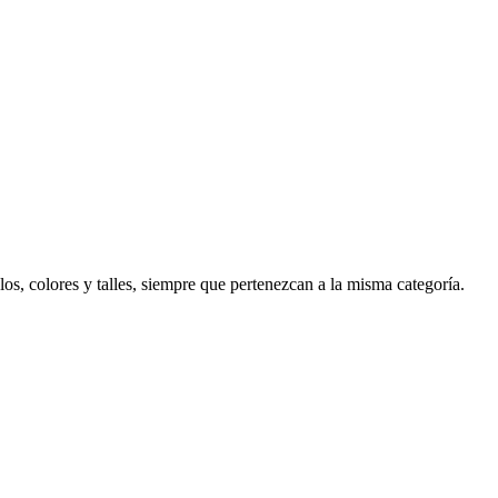
s, colores y talles, siempre que pertenezcan a la misma categoría.