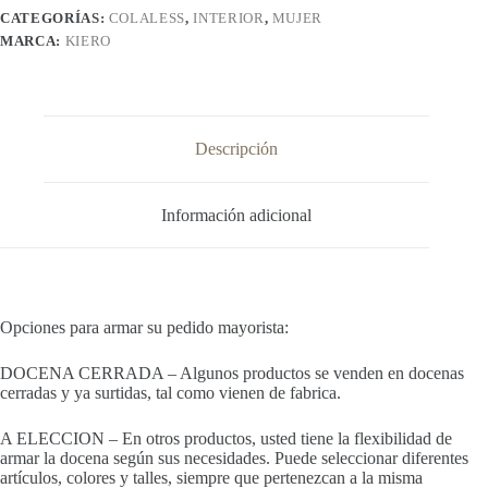
CATEGORÍAS:
COLALESS
,
INTERIOR
,
MUJER
MARCA:
KIERO
Descripción
Información adicional
Opciones para armar su pedido mayorista:
DOCENA CERRADA – Algunos productos se venden en docenas
cerradas y ya surtidas, tal como vienen de fabrica.
A ELECCION – En otros productos, usted tiene la flexibilidad de
armar la docena según sus necesidades. Puede seleccionar diferentes
artículos, colores y talles, siempre que pertenezcan a la misma