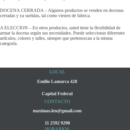
DOCENA CERRADA – Algunos productos se venden en docenas
cerradas y ya surtidas, tal como vienen de fabrica.
A ELECCION – En otros productos, usted tiene la flexibilidad de
armar la docena según sus necesidades. Puede seleccionar diferentes
artículos, colores y talles, siempre que pertenezcan a la misma
categoría.
LOCAL
Emilio Lamarca 428
Capital Federal
CONTACTO
maximas.len@gmail.com
11 2592 9290
HORARIOS