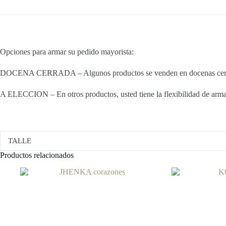
Opciones para armar su pedido mayorista:
DOCENA CERRADA – Algunos productos se venden en docenas cerradas
A ELECCION – En otros productos, usted tiene la flexibilidad de armar 
TALLE
Productos relacionados