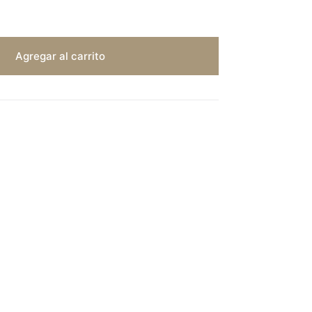
Agregar al carrito