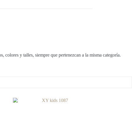
, colores y talles, siempre que pertenezcan a la misma categoría.