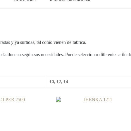
 y ya surtidas, tal como vienen de fabrica.
la docena según sus necesidades. Puede seleccionar diferentes artículos
10, 12, 14