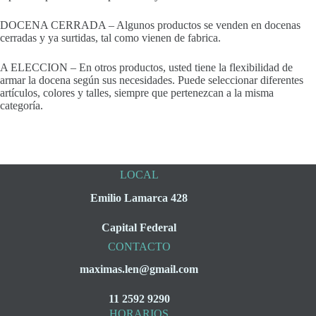
DOCENA CERRADA – Algunos productos se venden en docenas
cerradas y ya surtidas, tal como vienen de fabrica.
A ELECCION – En otros productos, usted tiene la flexibilidad de
armar la docena según sus necesidades. Puede seleccionar diferentes
artículos, colores y talles, siempre que pertenezcan a la misma
categoría.
LOCAL
Emilio Lamarca 428
Capital Federal
CONTACTO
maximas.len@gmail.com
11 2592 9290
HORARIOS