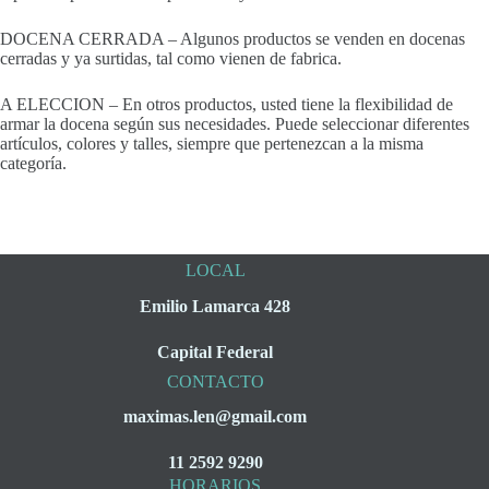
DOCENA CERRADA – Algunos productos se venden en docenas
cerradas y ya surtidas, tal como vienen de fabrica.
A ELECCION – En otros productos, usted tiene la flexibilidad de
armar la docena según sus necesidades. Puede seleccionar diferentes
artículos, colores y talles, siempre que pertenezcan a la misma
categoría.
LOCAL
Emilio Lamarca 428
Capital Federal
CONTACTO
maximas.len@gmail.com
11 2592 9290
HORARIOS