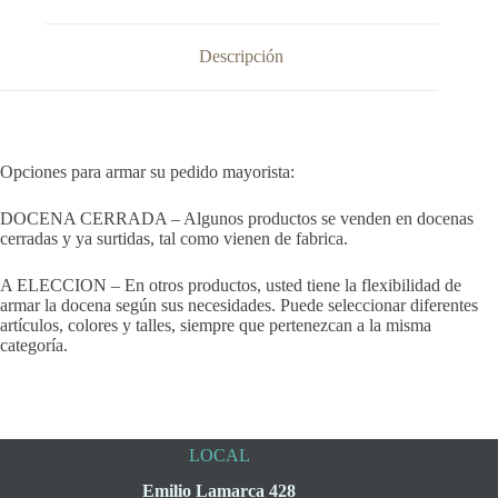
Descripción
Opciones para armar su pedido mayorista:
DOCENA CERRADA – Algunos productos se venden en docenas
cerradas y ya surtidas, tal como vienen de fabrica.
A ELECCION – En otros productos, usted tiene la flexibilidad de
armar la docena según sus necesidades. Puede seleccionar diferentes
artículos, colores y talles, siempre que pertenezcan a la misma
categoría.
LOCAL
Emilio Lamarca 428