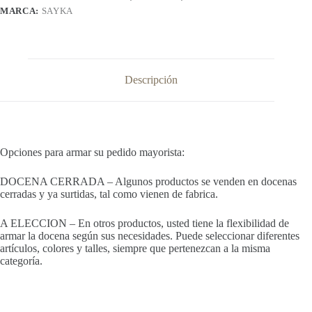
MARCA:
SAYKA
Descripción
Opciones para armar su pedido mayorista:
DOCENA CERRADA – Algunos productos se venden en docenas
cerradas y ya surtidas, tal como vienen de fabrica.
A ELECCION – En otros productos, usted tiene la flexibilidad de
armar la docena según sus necesidades. Puede seleccionar diferentes
artículos, colores y talles, siempre que pertenezcan a la misma
categoría.